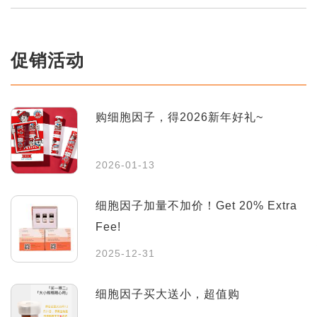
促销活动
购细胞因子，得2026新年好礼~
2026-01-13
细胞因子加量不加价！Get 20% Extra
Fee!
2025-12-31
细胞因子买大送小，超值购