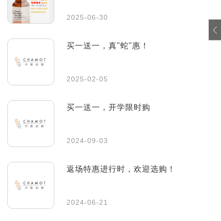
2025-06-30
买一送一，真"蛇"惠！
2025-02-05
买一送一，开学限时购
2024-09-03
返场特惠进行时，欢迎选购！
2024-06-21