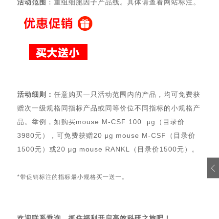
活动范围
：重组细胞因子产品线。具体请查看网站标注。
活动细则：
任意购买一只活动范围内的产品，均可免费获
赠次一级规格同指标产品或同等价位不同指标的小规格产
品。举例，如购买mouse M-CSF 100 μg（目录价
3980元），可免费获赠20 μg mouse M-CSF（目录价
1500元）或20 μg mouse RANKL（目录价1500元）。
*带促销标注的指标最小规格买一送一。
欢迎联系垂询，抓住福利开启高效科研之旅吧！