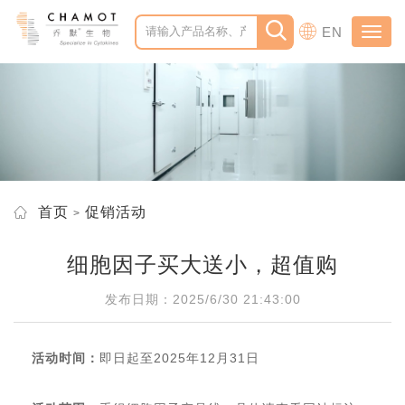
EN
Toggl
navig
首页
促销活动
细胞因子买大送小，超值购
发布日期：2025/6/30 21:43:00
活动时间：
即日起至2025年12月31日