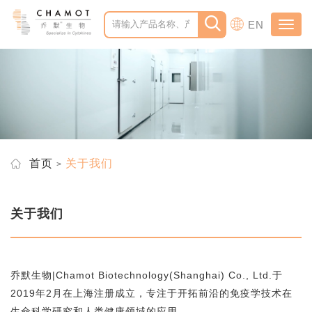
EN
Toggl
navig
首页
关于我们
关于我们
乔默生物|Chamot Biotechnology(Shanghai) Co., Ltd.于
2019年2月在上海注册成立，专注于开拓前沿的免疫学技术在
生命科学研究和人类健康领域的应用。